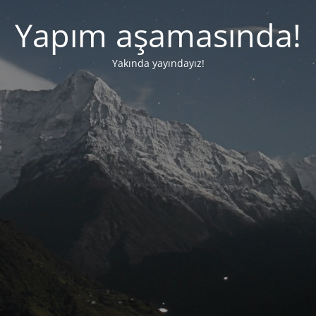
Yapım aşamasında!
Yakında yayındayız!