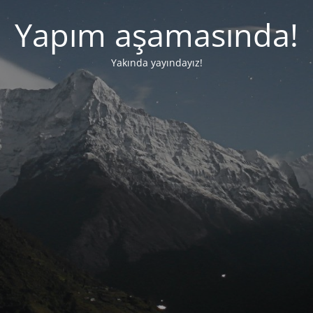
Yapım aşamasında!
Yakında yayındayız!