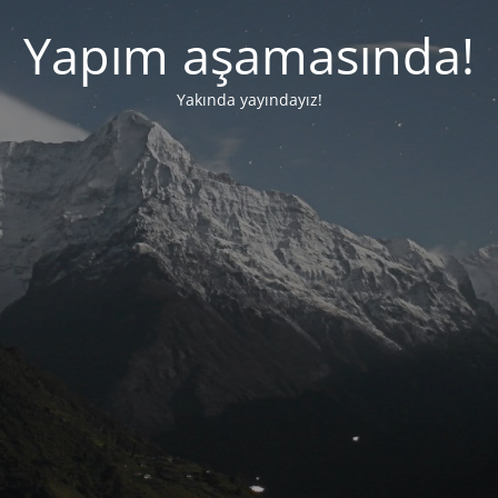
Yapım aşamasında!
Yakında yayındayız!