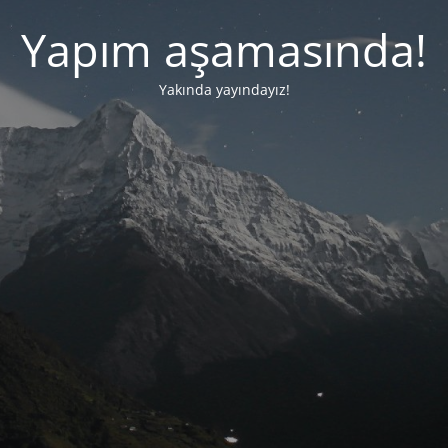
Yapım aşamasında!
Yakında yayındayız!